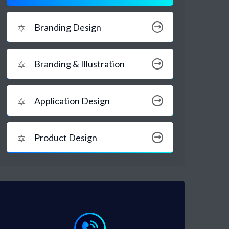
Branding Design
Branding & Illustration
Application Design
Product Design