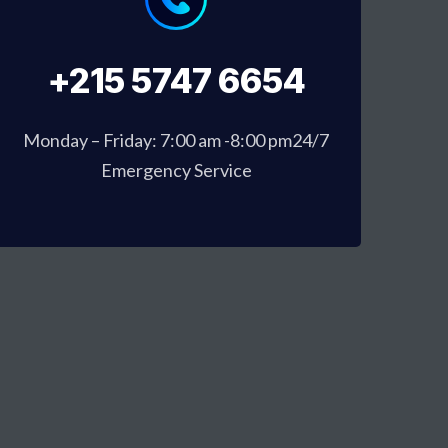
+215 5747 6654
Monday – Friday: 7:00 am -8:00 pm24/7
Emergency Service