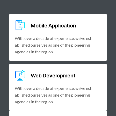
Mobile Application
With over a decade of experience, we’ve est
ablished ourselves as one of the pioneering
agencies in the region.
Web Development
With over a decade of experience, we’ve est
ablished ourselves as one of the pioneering
agencies in the region.