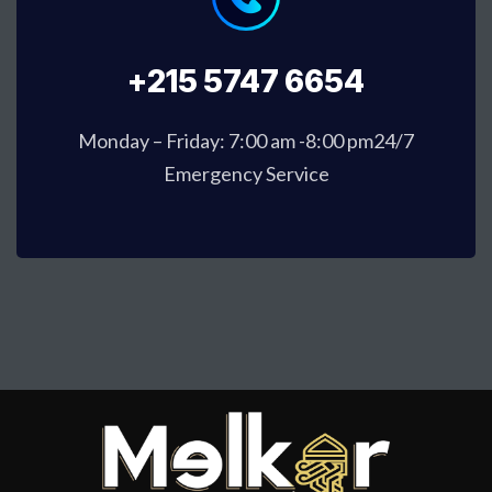
+215 5747 6654
Monday – Friday: 7:00 am -8:00 pm24/7
Emergency Service