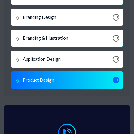
Branding Design
Branding & Illustration
Application Design
Product Design