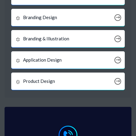
Branding Design
Branding & Illustration
Application Design
Product Design