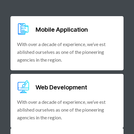
Mobile Application
With over a decade of experience, we’ve est
ablished ourselves as one of the pioneering
agencies in the region.
Web Development
With over a decade of experience, we’ve est
ablished ourselves as one of the pioneering
agencies in the region.