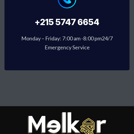
+215 5747 6654
Monday – Friday: 7:00 am -8:00 pm24/7
Emergency Service