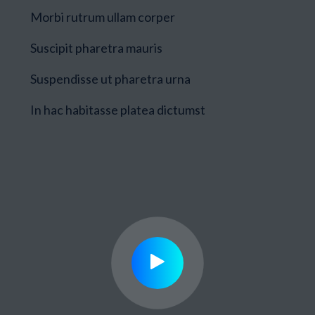
Morbi rutrum ullam corper
Suscipit pharetra mauris
Suspendisse ut pharetra urna
In hac habitasse platea dictumst