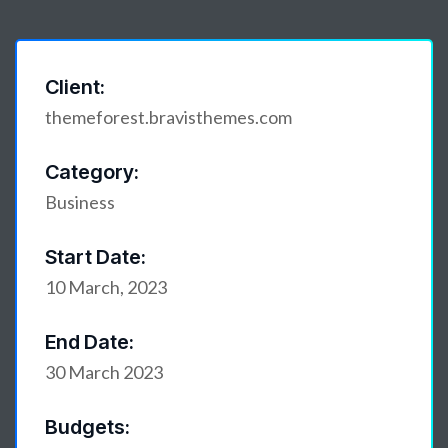
Client:
themeforest.bravisthemes.com
Category:
Business
Start Date:
10 March, 2023
End Date:
30 March 2023
Budgets: