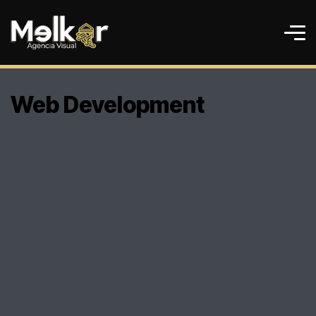
Web Development