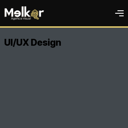
UI/UX Design