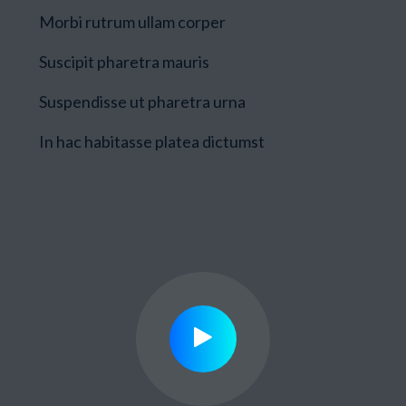
Morbi rutrum ullam corper
Suscipit pharetra mauris
Suspendisse ut pharetra urna
In hac habitasse platea dictumst