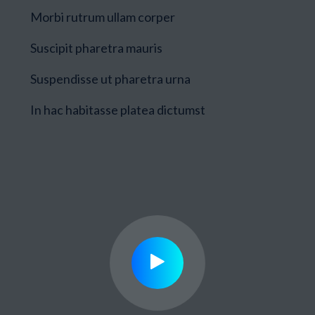
Morbi rutrum ullam corper
Suscipit pharetra mauris
Suspendisse ut pharetra urna
In hac habitasse platea dictumst