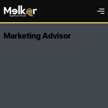
Marketing Advisor