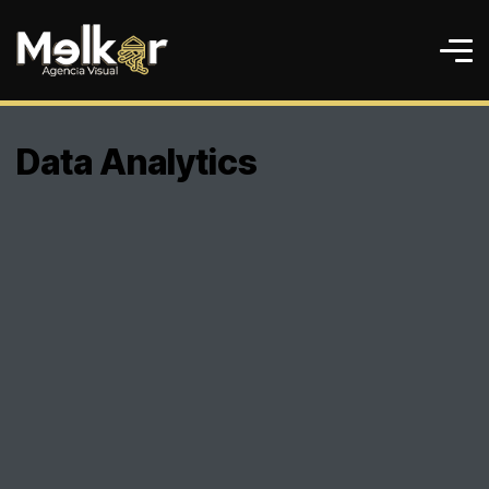
Data Analytics