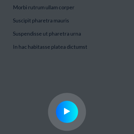
Morbi rutrum ullam corper
Suscipit pharetra mauris
Suspendisse ut pharetra urna
In hac habitasse platea dictumst