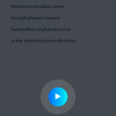
Morbi rutrum ullam corper
Suscipit pharetra mauris
Suspendisse ut pharetra urna
In hac habitasse platea dictumst