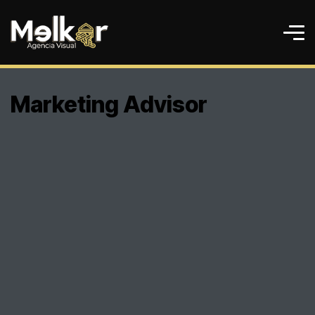
Marketing Advisor