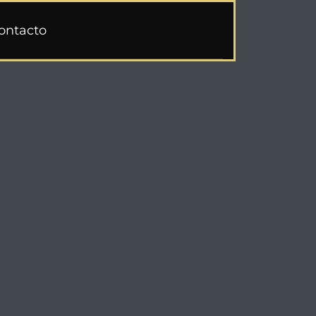
ontacto