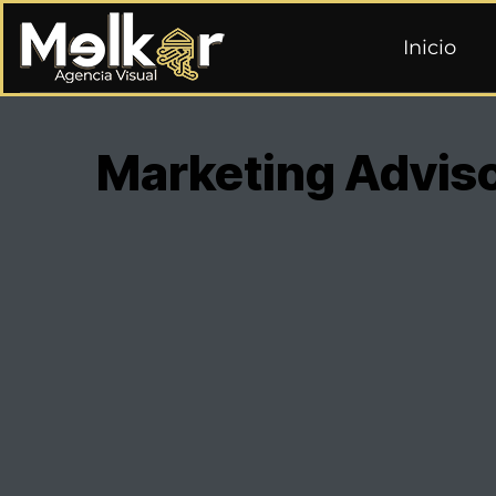
Inicio
Marketing Advis