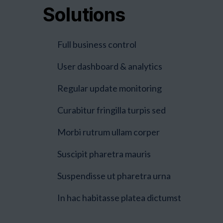
Solutions
Full business control
User dashboard & analytics
Regular update monitoring
Curabitur fringilla turpis sed
Morbi rutrum ullam corper
Suscipit pharetra mauris
Suspendisse ut pharetra urna
In hac habitasse platea dictumst